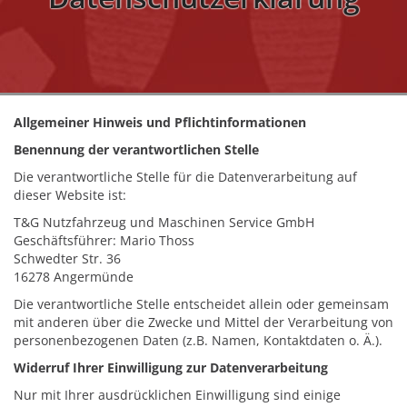
Allgemeiner Hinweis und Pflichtinformationen
Benennung der verantwortlichen Stelle
Die verantwortliche Stelle für die Datenverarbeitung auf
dieser Website ist:
T&G Nutzfahrzeug und Maschinen Service GmbH
Geschäftsführer: Mario Thoss
Schwedter Str. 36
16278 Angermünde
Die verantwortliche Stelle entscheidet allein oder gemeinsam
mit anderen über die Zwecke und Mittel der Verarbeitung von
personenbezogenen Daten (z.B. Namen, Kontaktdaten o. Ä.).
Widerruf Ihrer Einwilligung zur Datenverarbeitung
Nur mit Ihrer ausdrücklichen Einwilligung sind einige