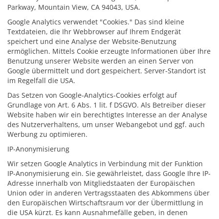
Parkway, Mountain View, CA 94043, USA.
Google Analytics verwendet "Cookies." Das sind kleine
Textdateien, die Ihr Webbrowser auf Ihrem Endgerät
speichert und eine Analyse der Website-Benutzung
ermöglichen. Mittels Cookie erzeugte Informationen über Ihre
Benutzung unserer Website werden an einen Server von
Google übermittelt und dort gespeichert. Server-Standort ist
im Regelfall die USA.
Das Setzen von Google-Analytics-Cookies erfolgt auf
Grundlage von Art. 6 Abs. 1 lit. f DSGVO. Als Betreiber dieser
Website haben wir ein berechtigtes Interesse an der Analyse
des Nutzerverhaltens, um unser Webangebot und ggf. auch
Werbung zu optimieren.
IP-Anonymisierung
Wir setzen Google Analytics in Verbindung mit der Funktion
IP-Anonymisierung ein. Sie gewährleistet, dass Google Ihre IP-
Adresse innerhalb von Mitgliedstaaten der Europäischen
Union oder in anderen Vertragsstaaten des Abkommens über
den Europäischen Wirtschaftsraum vor der Übermittlung in
die USA kürzt. Es kann Ausnahmefälle geben, in denen