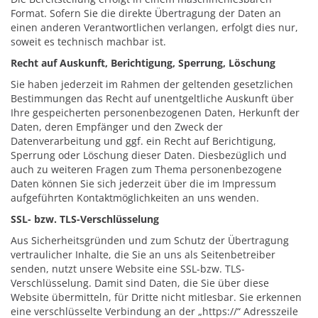
Format. Sofern Sie die direkte Übertragung der Daten an
einen anderen Verantwortlichen verlangen, erfolgt dies nur,
soweit es technisch machbar ist.
Recht auf Auskunft, Berichtigung, Sperrung, Löschung
Sie haben jederzeit im Rahmen der geltenden gesetzlichen
Bestimmungen das Recht auf unentgeltliche Auskunft über
Ihre gespeicherten personenbezogenen Daten, Herkunft der
Daten, deren Empfänger und den Zweck der
Datenverarbeitung und ggf. ein Recht auf Berichtigung,
Sperrung oder Löschung dieser Daten. Diesbezüglich und
auch zu weiteren Fragen zum Thema personenbezogene
Daten können Sie sich jederzeit über die im Impressum
aufgeführten Kontaktmöglichkeiten an uns wenden.
SSL- bzw. TLS-Verschlüsselung
Aus Sicherheitsgründen und zum Schutz der Übertragung
vertraulicher Inhalte, die Sie an uns als Seitenbetreiber
senden, nutzt unsere Website eine SSL-bzw. TLS-
Verschlüsselung. Damit sind Daten, die Sie über diese
Website übermitteln, für Dritte nicht mitlesbar. Sie erkennen
eine verschlüsselte Verbindung an der „https://“ Adresszeile