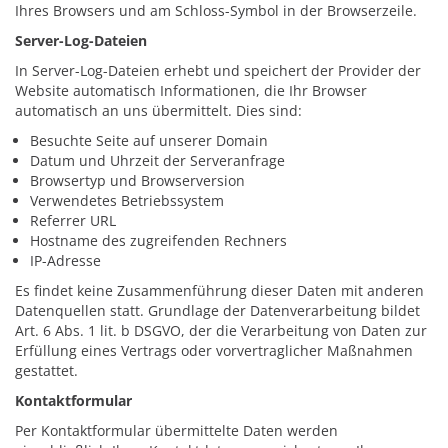
Ihres Browsers und am Schloss-Symbol in der Browserzeile.
Server-Log-Dateien
In Server-Log-Dateien erhebt und speichert der Provider der
Website automatisch Informationen, die Ihr Browser
automatisch an uns übermittelt. Dies sind:
Besuchte Seite auf unserer Domain
Datum und Uhrzeit der Serveranfrage
Browsertyp und Browserversion
Verwendetes Betriebssystem
Referrer URL
Hostname des zugreifenden Rechners
IP-Adresse
Es findet keine Zusammenführung dieser Daten mit anderen
Datenquellen statt. Grundlage der Datenverarbeitung bildet
Art. 6 Abs. 1 lit. b DSGVO, der die Verarbeitung von Daten zur
Erfüllung eines Vertrags oder vorvertraglicher Maßnahmen
gestattet.
Kontaktformular
Per Kontaktformular übermittelte Daten werden