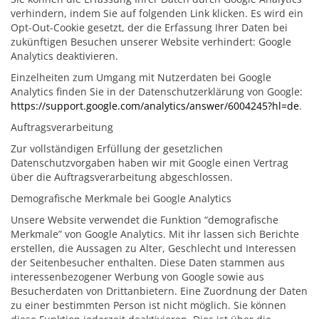
verhindern, indem Sie auf folgenden Link klicken. Es wird ein
Opt-Out-Cookie gesetzt, der die Erfassung Ihrer Daten bei
zukünftigen Besuchen unserer Website verhindert: Google
Analytics deaktivieren.
Einzelheiten zum Umgang mit Nutzerdaten bei Google
Analytics finden Sie in der Datenschutzerklärung von Google:
https://support.google.com/analytics/answer/6004245?hl=de
.
Auftragsverarbeitung
Zur vollständigen Erfüllung der gesetzlichen
Datenschutzvorgaben haben wir mit Google einen Vertrag
über die Auftragsverarbeitung abgeschlossen.
Demografische Merkmale bei Google Analytics
Unsere Website verwendet die Funktion “demografische
Merkmale” von Google Analytics. Mit ihr lassen sich Berichte
erstellen, die Aussagen zu Alter, Geschlecht und Interessen
der Seitenbesucher enthalten. Diese Daten stammen aus
interessenbezogener Werbung von Google sowie aus
Besucherdaten von Drittanbietern. Eine Zuordnung der Daten
zu einer bestimmten Person ist nicht möglich. Sie können